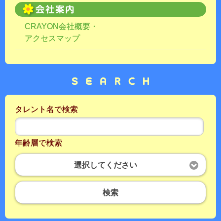
CRAYON会社概要・
アクセスマップ
タレント名で検索
年齢層で検索
選択してください
検索