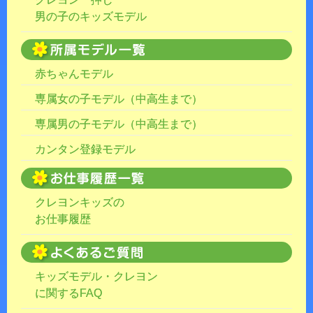
男の子のキッズモデル
赤ちゃんモデル
専属女の子モデル（中高生まで）
専属男の子モデル（中高生まで）
カンタン登録モデル
クレヨンキッズの
お仕事履歴
キッズモデル・クレヨン
に関するFAQ