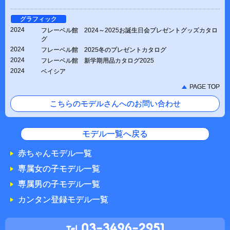
グラフィック
2024
フレーベル館 2024～2025お誕生日会プレゼントグッズカタロ
グ
2024
フレーベル館 2025冬のプレゼントカタログ
2024
フレーベル館 新学期用品カタログ2025
2024
ベイシア
PAGE TOP
こちらのモデルさんへのお問い合わせ
モデル一覧へ戻る
赤ちゃんモデル一覧
専属女の子モデル一覧
専属男の子モデル一覧
カンタン登録モデル一覧