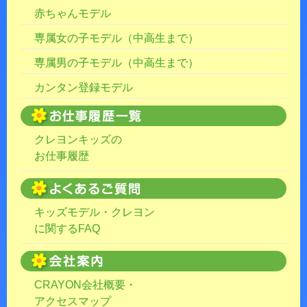
赤ちゃんモデル
専属女の子モデル（中高生まで）
専属男の子モデル（中高生まで）
カンタン登録モデル
クレヨンキッズの
お仕事履歴
キッズモデル・クレヨン
に関するFAQ
CRAYON会社概要・
アクセスマップ