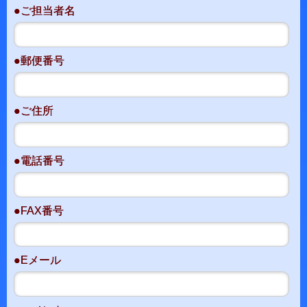
●ご担当者名
●郵便番号
●ご住所
●電話番号
●FAX番号
●Eメール