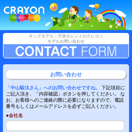
キッズモデル・子供タレントのクレヨン
モデルお問い合わせ
お問い合わせ
「中山駿汰さん」へのお問い合わせですね。
下記項目に
ご記入頂き、「内容確認」ボタンを押してください。 な
お、お客様へのご連絡の際に必要になりますので、電話
番号もしくはメールアドレスを必ずご記入ください。
●会社名