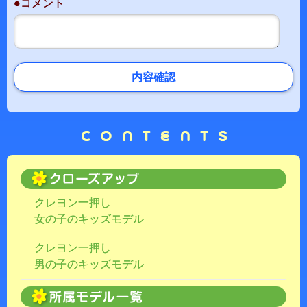
●コメント
内容確認
クレヨン一押し
女の子のキッズモデル
クレヨン一押し
男の子のキッズモデル