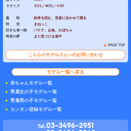
３サイズ
Ｂ51／Ｗ52／Ｈ50
趣 味
絵本を読む、音楽に合わせて踊る
特 技
まねっこ
好きな食べ物
バナナ、お魚、かぼちゃ
将来の夢
まだ見つける途中
PAGE TOP
こちらのモデルさんへのお問い合わせ
モデル一覧へ戻る
赤ちゃんモデル一覧
専属女の子モデル一覧
専属男の子モデル一覧
カンタン登録モデル一覧