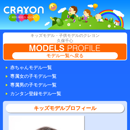
キッズモデル・子供モデルのクレヨン
久保千心
モデル一覧へ戻る
赤ちゃんモデル一覧
専属女の子モデル一覧
専属男の子モデル一覧
カンタン登録モデル一覧
キッズモデルプロフィール