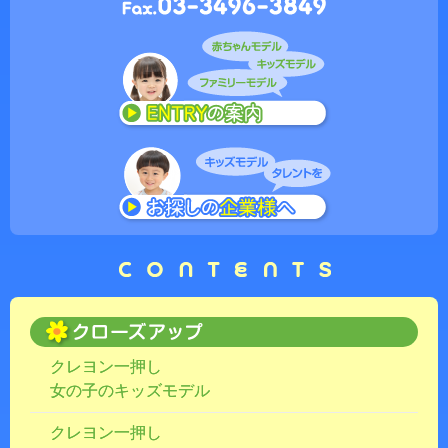
クレヨン一押し
女の子のキッズモデル
クレヨン一押し