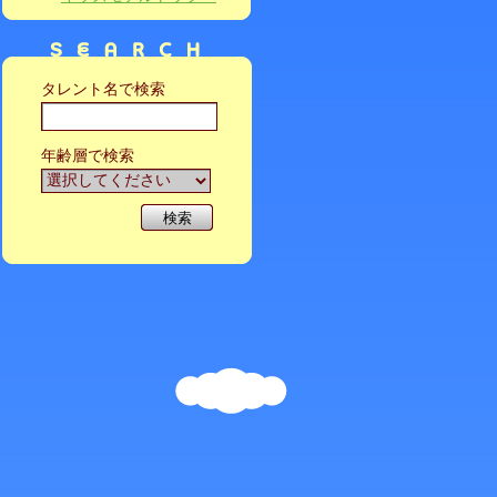
タレント名で検索
年齢層で検索