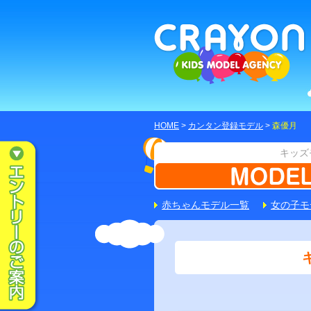
HOME
>
カンタン登録モデル
>
森優月
キッズ
赤ちゃんモデル一覧
女の子モ