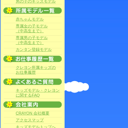
男の子のキッズモデル
赤ちゃんモデル
専属女の子モデル
（中高生まで）
専属男の子モデル
（中高生まで）
カンタン登録モデル
クレヨン所属キッズの
お仕事履歴
キッズモデル・クレヨン
に関するFAQ
CRAYON 会社概要
アクセスマップ
キッズモデルトップへ