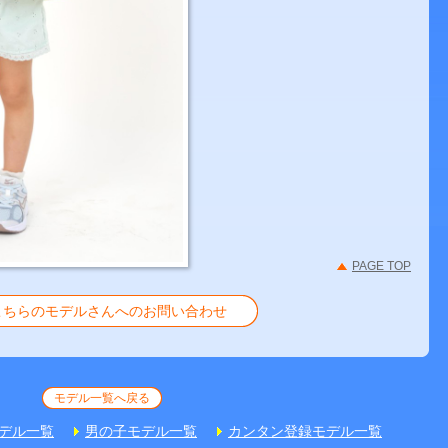
PAGE TOP
こちらのモデルさんへのお問い合わせ
モデル一覧へ戻る
デル一覧
男の子モデル一覧
カンタン登録モデル一覧