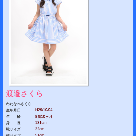
渡邉さくら
わたなべさくら
H29/10/04
生年月日
年 齢
8歳10ヶ月
131cm
身 長
22cm
靴サイズ
51cm
頭サイズ