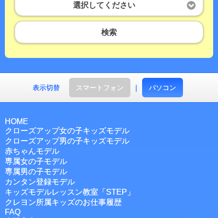
選択してください
検索
表示切替
スマートフォン
｜
パソコン
HOME
クローズアップ女の子キッズモデル
クローズアップ男の子キッズモデル
赤ちゃんモデル
専属女の子モデル
専属男の子モデル
カンタン登録モデル
キッズモデルレッスン教室「STEP」
クレヨン所属キッズのお仕事履歴
FAQ