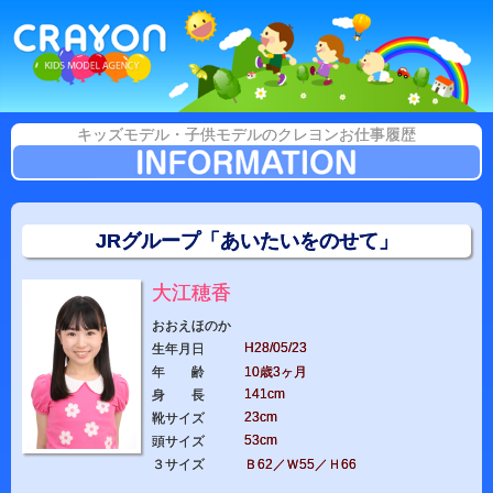
キッズモデル・子供モデルのクレヨンお仕事履歴
JRグループ「あいたいをのせて」
大江穂香
おおえほのか
H28/05/23
生年月日
年 齢
10歳3ヶ月
141cm
身 長
23cm
靴サイズ
53cm
頭サイズ
３サイズ
Ｂ62／Ｗ55／Ｈ66