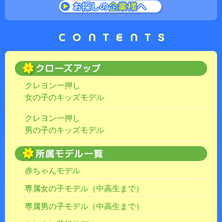
クレヨン一押し
女の子のキッズモデル
クレヨン一押し
男の子のキッズモデル
赤ちゃんモデル
専属女の子モデル（中高生まで）
専属男の子モデル（中高生まで）