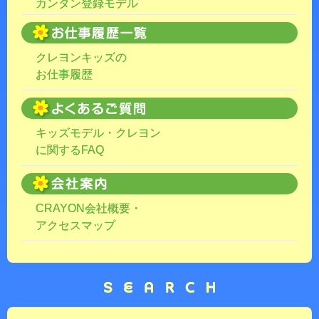
カンタン登録モデル
クレヨンキッズの
お仕事履歴
キッズモデル・クレヨン
に関するFAQ
CRAYON会社概要・
アクセスマップ