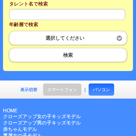
タレント名で検索
年齢層で検索
選択してください
検索
表示切替
スマートフォン
｜
パソコン
HOME
クローズアップ女の子キッズモデル
クローズアップ男の子キッズモデル
赤ちゃんモデル
専属女の子モデル