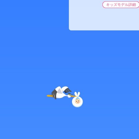
キッズモデル詳細