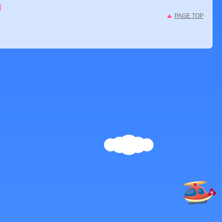
PAGE TOP