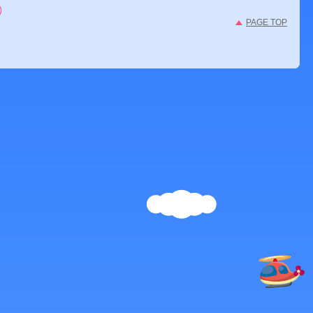
PAGE TOP