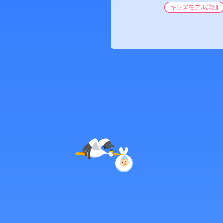
キッズモデル詳細