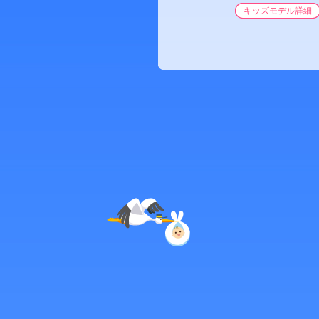
キッズモデル詳細