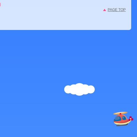
PAGE TOP