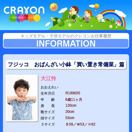
キッズモデル・子供モデルのクレヨンお仕事履歴
フジッコ おばんざい小鉢「買い置き常備菜」篇
大江怜
おおえれい
R1/08/20
生年月日
年 齢
6歳11ヶ月
120cm
身 長
20cm
靴サイズ
53cm
頭サイズ
３サイズ
Ｂ59／Ｗ53／Ｈ62