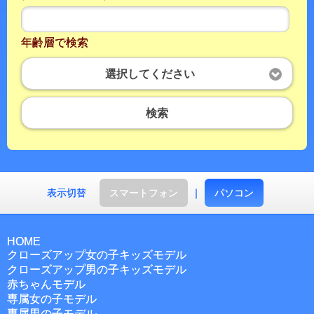
年齢層で検索
選択してください
検索
表示切替
スマートフォン
｜
パソコン
HOME
クローズアップ女の子キッズモデル
クローズアップ男の子キッズモデル
赤ちゃんモデル
専属女の子モデル
専属男の子モデル