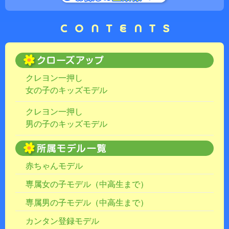
クレヨン一押し
女の子のキッズモデル
クレヨン一押し
男の子のキッズモデル
赤ちゃんモデル
専属女の子モデル（中高生まで）
専属男の子モデル（中高生まで）
カンタン登録モデル